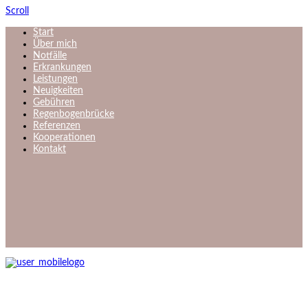
Scroll
Start
Über mich
Notfälle
Erkrankungen
Leistungen
Neuigkeiten
Gebühren
Regenbogenbrücke
Referenzen
Kooperationen
Kontakt