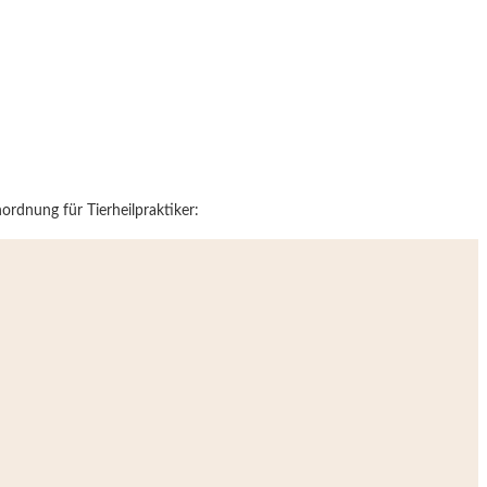
rdnung für Tierheilpraktiker: