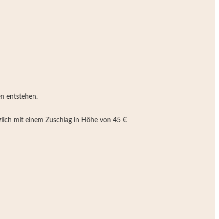
en entstehen.
tzlich mit einem Zuschlag in Höhe von 45 €